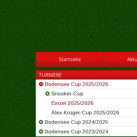
Startseite
Aktu
TURNIERE
Bodensee Cup 2025/2026
Snooker-Cup
Einzel 2025/2026
Alex-Krüger-Cup 2025/2026
Bodensee Cup 2024/2025
Bodensee Cup 2023/2024