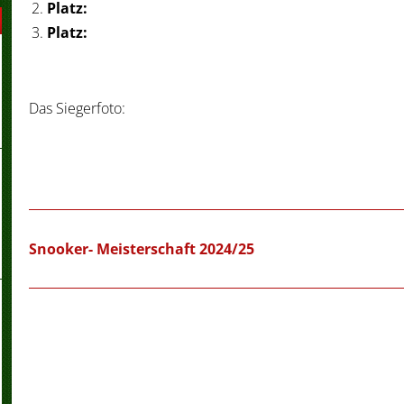
Platz:
Platz:
Das Siegerfoto:
Snooker- Meisterschaft 2024/25